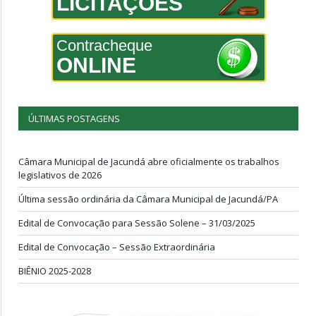
LICITAÇÕES
Contracheque
ONLINE
ÚLTIMAS POSTAGENS
Câmara Municipal de Jacundá abre oficialmente os trabalhos
legislativos de 2026
Última sessão ordinária da Câmara Municipal de Jacundá/PA
Edital de Convocação para Sessão Solene – 31/03/2025
Edital de Convocação – Sessão Extraordinária
BIÊNIO 2025-2028