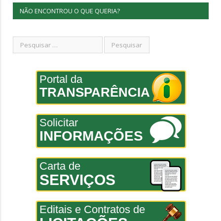
NÃO ENCONTROU O QUE QUERIA?
Portal da
TRANSPARÊNCIA
Solicitar
INFORMAÇÕES
Carta de
SERVIÇOS
Editais e Contratos de