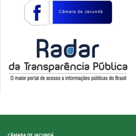
CÂMARA DE JACUNDÁ