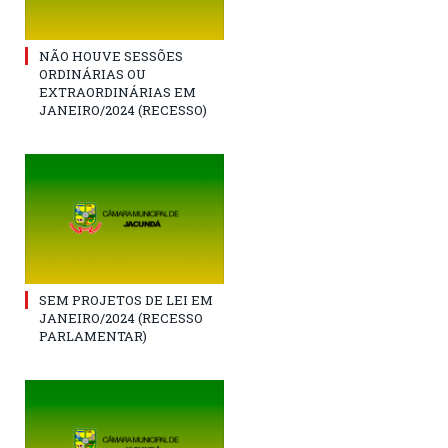
NÃO HOUVE SESSÕES
ORDINÁRIAS OU
EXTRAORDINÁRIAS EM
JANEIRO/2024 (RECESSO)
SEM PROJETOS DE LEI EM
JANEIRO/2024 (RECESSO
PARLAMENTAR)