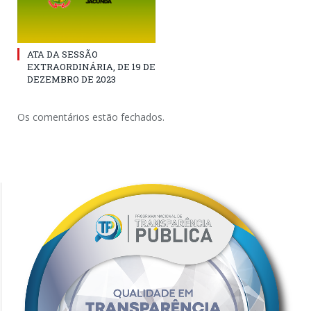
ATA DA SESSÃO
EXTRAORDINÁRIA, DE 19 DE
DEZEMBRO DE 2023
Os comentários estão fechados.