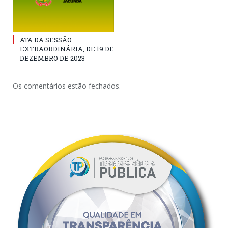
ATA DA SESSÃO
EXTRAORDINÁRIA, DE 19 DE
DEZEMBRO DE 2023
Os comentários estão fechados.