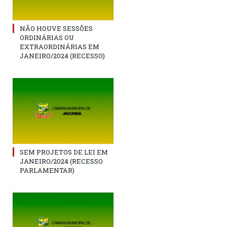
NÃO HOUVE SESSÕES
ORDINÁRIAS OU
EXTRAORDINÁRIAS EM
JANEIRO/2024 (RECESSO)
SEM PROJETOS DE LEI EM
JANEIRO/2024 (RECESSO
PARLAMENTAR)