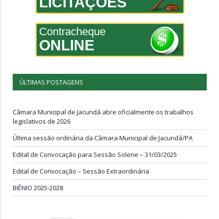
LICITAÇÕES
Contracheque
ONLINE
ÚLTIMAS POSTAGENS
Câmara Municipal de Jacundá abre oficialmente os trabalhos
legislativos de 2026
Última sessão ordinária da Câmara Municipal de Jacundá/PA
Edital de Convocação para Sessão Solene – 31/03/2025
Edital de Convocação – Sessão Extraordinária
BIÊNIO 2025-2028