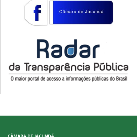
CÂMARA DE JACUNDÁ