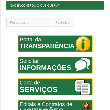
NÃO ENCONTROU O QUE QUERIA?
Portal da
TRANSPARÊNCIA
Solicitar
INFORMAÇÕES
Carta de
SERVIÇOS
Editais e Contratos de