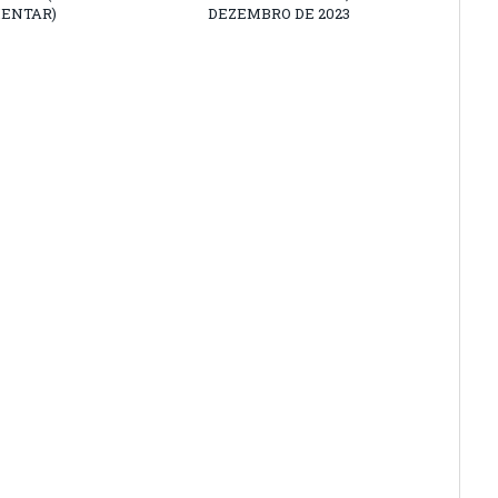
ENTAR)
DEZEMBRO DE 2023