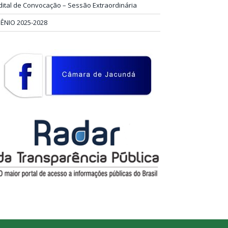
dital de Convocação – Sessão Extraordinária
IÊNIO 2025-2028