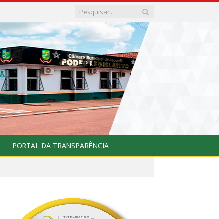
PORTAL DA TRANSPARÊNCIA