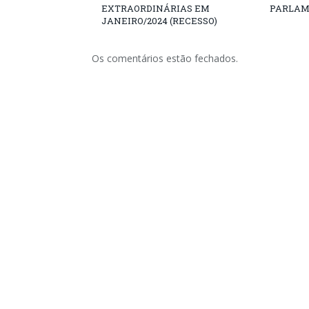
EXTRAORDINÁRIAS EM
PARLAM
JANEIRO/2024 (RECESSO)
Os comentários estão fechados.