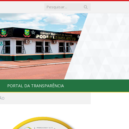
PORTAL DA TRANSPARÊNCIA
ÇÃO