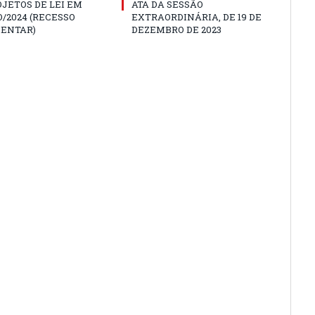
JETOS DE LEI EM
ATA DA SESSÃO
/2024 (RECESSO
EXTRAORDINÁRIA, DE 19 DE
ENTAR)
DEZEMBRO DE 2023