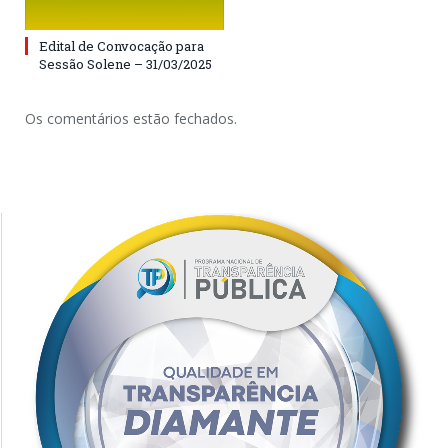
Edital de Convocação para
Sessão Solene – 31/03/2025
Os comentários estão fechados.