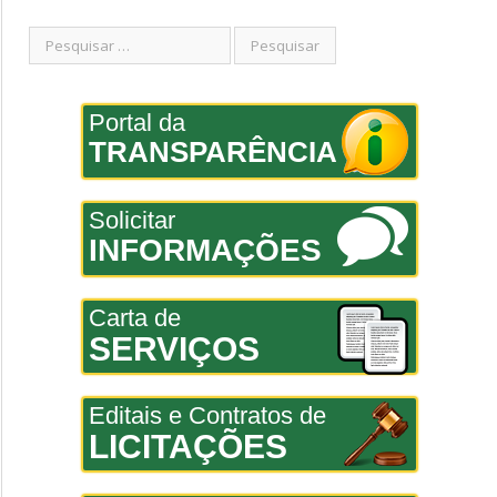
Portal da
TRANSPARÊNCIA
Solicitar
INFORMAÇÕES
Carta de
SERVIÇOS
Editais e Contratos de
LICITAÇÕES