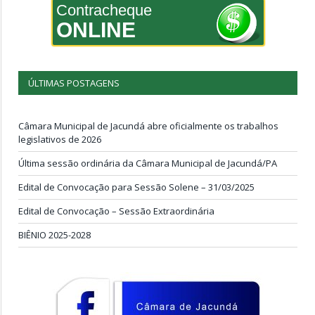
Contracheque
ONLINE
ÚLTIMAS POSTAGENS
Câmara Municipal de Jacundá abre oficialmente os trabalhos
legislativos de 2026
Última sessão ordinária da Câmara Municipal de Jacundá/PA
Edital de Convocação para Sessão Solene – 31/03/2025
Edital de Convocação – Sessão Extraordinária
BIÊNIO 2025-2028