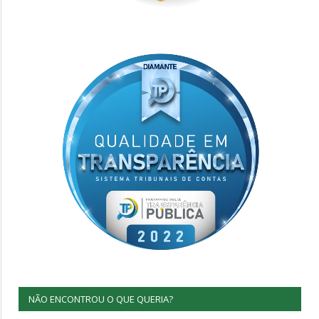
NÃO ENCONTROU O QUE QUERIA?