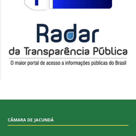
CÂMARA DE JACUNDÁ