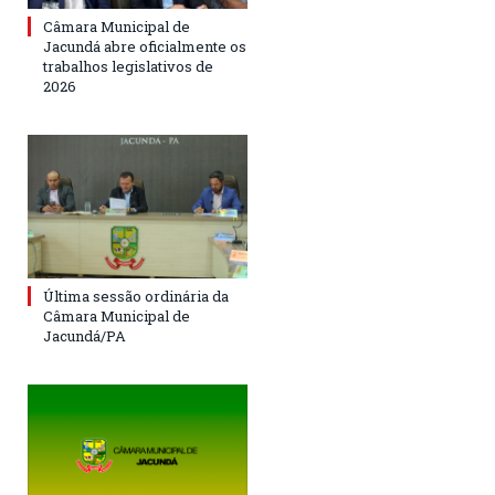
Câmara Municipal de
Jacundá abre oficialmente os
trabalhos legislativos de
2026
Última sessão ordinária da
Câmara Municipal de
Jacundá/PA