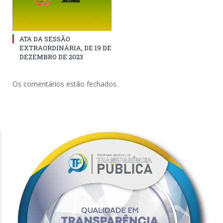
ATA DA SESSÃO
EXTRAORDINÁRIA, DE 19 DE
DEZEMBRO DE 2023
Os comentários estão fechados.