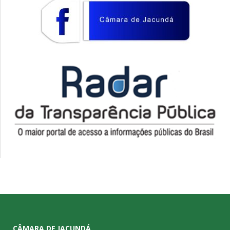
CÂMARA DE JACUNDÁ