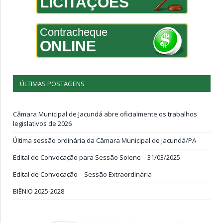
LICITAÇÕES
Contracheque
ONLINE
ÚLTIMAS POSTAGENS
Câmara Municipal de Jacundá abre oficialmente os trabalhos
legislativos de 2026
Última sessão ordinária da Câmara Municipal de Jacundá/PA
Edital de Convocação para Sessão Solene – 31/03/2025
Edital de Convocação – Sessão Extraordinária
BIÊNIO 2025-2028