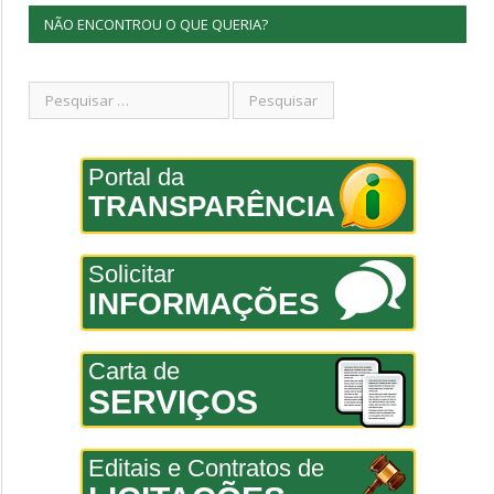
NÃO ENCONTROU O QUE QUERIA?
Portal da
TRANSPARÊNCIA
Solicitar
INFORMAÇÕES
Carta de
SERVIÇOS
Editais e Contratos de