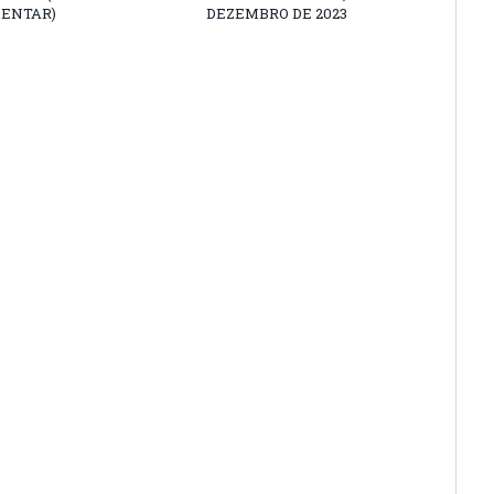
ENTAR)
DEZEMBRO DE 2023