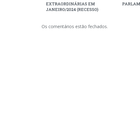
EXTRAORDINÁRIAS EM
PARLAM
JANEIRO/2024 (RECESSO)
Os comentários estão fechados.