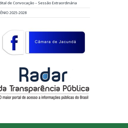
dital de Convocação – Sessão Extraordinária
IÊNIO 2025-2028