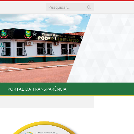
PORTAL DA TRANSPARÊNCIA