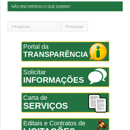
NÃO ENCONTROU O QUE QUERIA?
Portal da
TRANSPARÊNCIA
Solicitar
INFORMAÇÕES
Carta de
SERVIÇOS
Editais e Contratos de