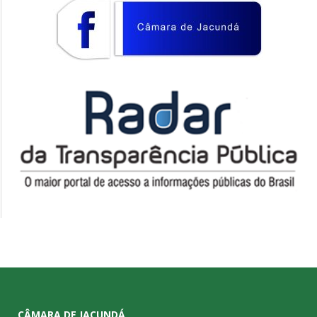
CÂMARA DE JACUNDÁ