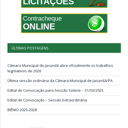
LICITAÇÕES
Contracheque
ONLINE
ÚLTIMAS POSTAGENS
Câmara Municipal de Jacundá abre oficialmente os trabalhos
legislativos de 2026
Última sessão ordinária da Câmara Municipal de Jacundá/PA
Edital de Convocação para Sessão Solene – 31/03/2025
Edital de Convocação – Sessão Extraordinária
BIÊNIO 2025-2028