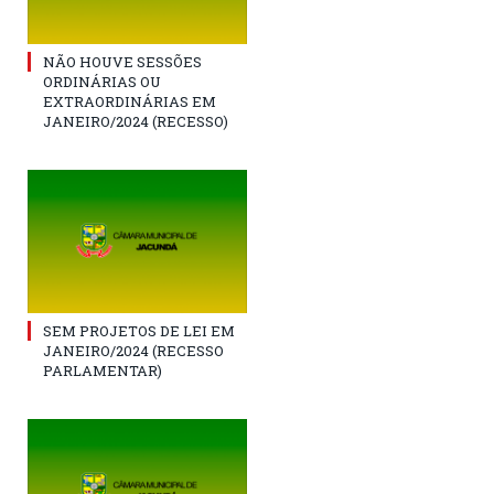
NÃO HOUVE SESSÕES
ORDINÁRIAS OU
EXTRAORDINÁRIAS EM
JANEIRO/2024 (RECESSO)
SEM PROJETOS DE LEI EM
JANEIRO/2024 (RECESSO
PARLAMENTAR)