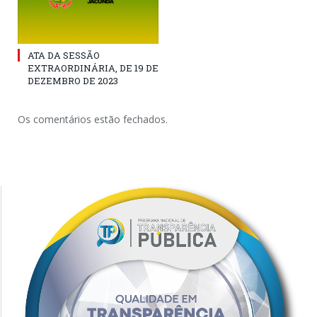
ATA DA SESSÃO
EXTRAORDINÁRIA, DE 19 DE
DEZEMBRO DE 2023
Os comentários estão fechados.