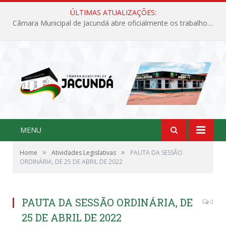
ÚLTIMAS ATUALIZAÇÕES:
Câmara Municipal de Jacundá abre oficialmente os trabalhos legislativos de 2026
MENU
»
»
Home
Atividades Legislativas
PAUTA DA SESSÃO
ORDINÁRIA, DE 25 DE ABRIL DE 2022
PAUTA DA SESSÃO ORDINÁRIA, DE
0
25 DE ABRIL DE 2022