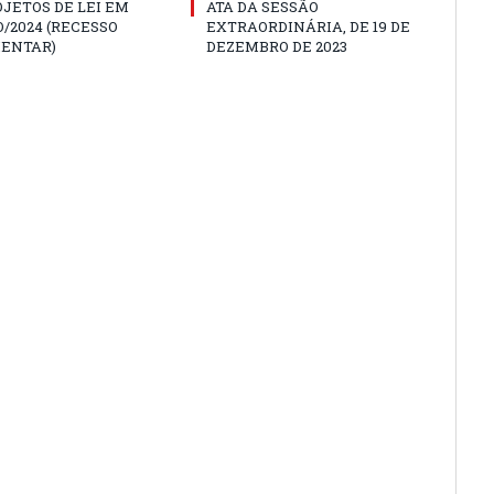
JETOS DE LEI EM
ATA DA SESSÃO
/2024 (RECESSO
EXTRAORDINÁRIA, DE 19 DE
ENTAR)
DEZEMBRO DE 2023