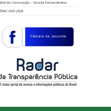
dital de Convocação – Sessão Extraordinária
IÊNIO 2025-2028