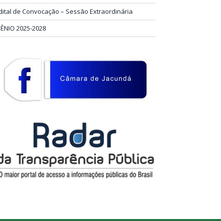
dital de Convocação – Sessão Extraordinária
IÊNIO 2025-2028